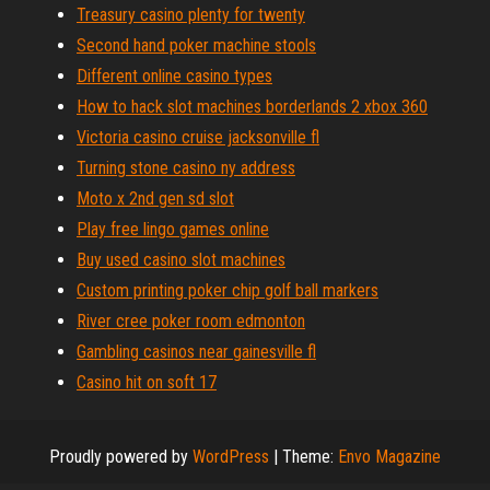
Treasury casino plenty for twenty
Second hand poker machine stools
Different online casino types
How to hack slot machines borderlands 2 xbox 360
Victoria casino cruise jacksonville fl
Turning stone casino ny address
Moto x 2nd gen sd slot
Play free lingo games online
Buy used casino slot machines
Custom printing poker chip golf ball markers
River cree poker room edmonton
Gambling casinos near gainesville fl
Casino hit on soft 17
Proudly powered by
WordPress
|
Theme:
Envo Magazine