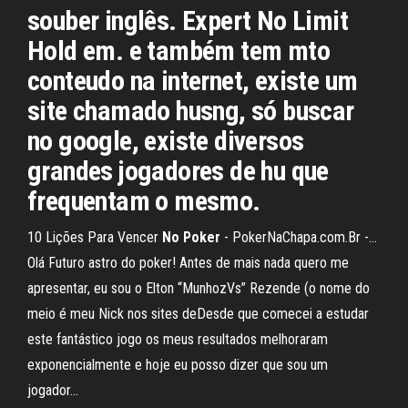
souber inglês. Expert No Limit
Hold em. e também tem mto
conteudo na internet, existe um
site chamado husng, só buscar
no google, existe diversos
grandes jogadores de hu que
frequentam o mesmo.
10 Lições Para Vencer
No
Poker
- PokerNaChapa.com.Br -…
Olá Futuro astro do poker! Antes de mais nada quero me
apresentar, eu sou o Elton “MunhozVs” Rezende (o nome do
meio é meu Nick nos sites deDesde que comecei a estudar
este fantástico jogo os meus resultados melhoraram
exponencialmente e hoje eu posso dizer que sou um
jogador...