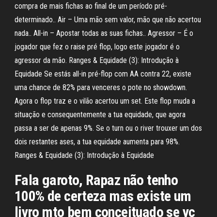
compra de mais fichas ao final de um período pré-
determinado.. Air – Uma mão sem valor, mão que não acertou
nada.. All-in – Apostar todas as suas fichas.. Agressor – É o
jogador que fez o raise pré flop, logo este jogador é o
agressor da mão. Ranges & Equidade (3): Introdução à
Equidade Se estás all-in pré-flop com AA contra 22, existe
uma chance de 82% para venceres o pote no showdown.
Agora o flop traz e o vilão acertou um set. Este flop muda a
situação e consequentemente a tua equidade, que agora
passa a ser de apenas 9%. Se o turn ou o river trouxer um dos
dois restantes ases, a tua equidade aumenta para 98%.
Ranges & Equidade (3): Introdução à Equidade
Fala garoto, Rapaz não tenho
100% de certeza mas existe um
livro mto bem conceituado se vc