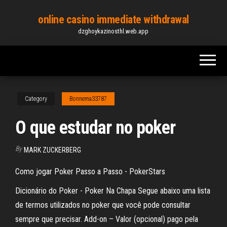
Skip
online casino immediate withdrawal
to
dzghoykazinosthl.web.app
the
content
Category
Bonnema33787
O que estudar no poker
By
MARK ZUCKERBERG
Como jogar Poker Passo a Passo - PokerStars
Dicionário do Poker - Poker Na Chapa Segue abaixo uma lista
de termos utilizados no poker que você pode consultar
sempre que precisar. Add-on – Valor (opcional) pago pela